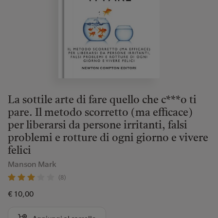
La sottile arte di fare quello che c***o ti
pare. Il metodo scorretto (ma efficace)
per liberarsi da persone irritanti, falsi
problemi e rotture di ogni giorno e vivere
felici
Manson Mark
(8)
€ 10,00