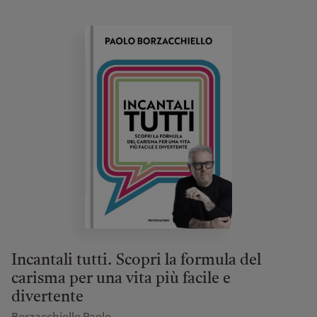
Incantali tutti. Scopri la formula del
carisma per una vita più facile e
divertente
Borzacchiello Paolo