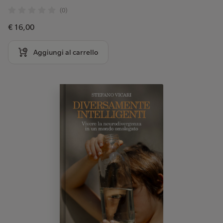
(0)
€ 16,00
Aggiungi al carrello