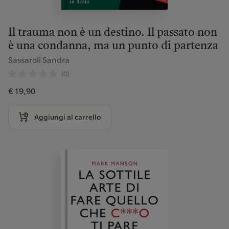
Il trauma non è un destino. Il passato non
è una condanna, ma un punto di partenza
Sassaroli Sandra
(0)
€ 19,90
Aggiungi al carrello