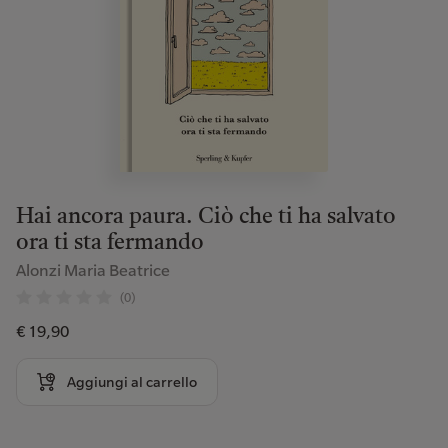
Hai ancora paura. Ciò che ti ha salvato
ora ti sta fermando
Alonzi Maria Beatrice
(0)
€ 19,90
Aggiungi al carrello