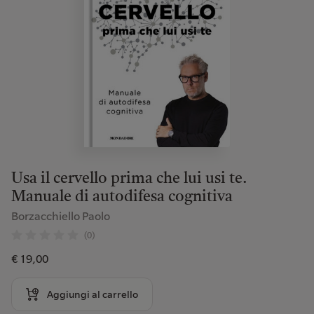
Usa il cervello prima che lui usi te.
Manuale di autodifesa cognitiva
Borzacchiello Paolo
(0)
€ 19,00
Aggiungi al carrello