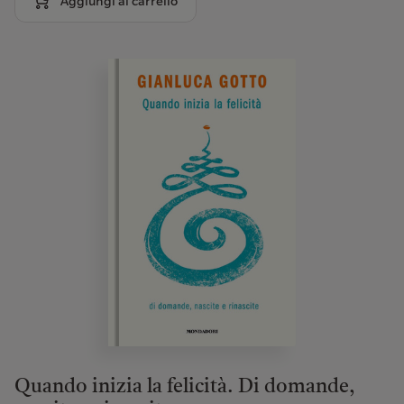
Aggiungi al carrello
Quando inizia la felicità. Di domande,