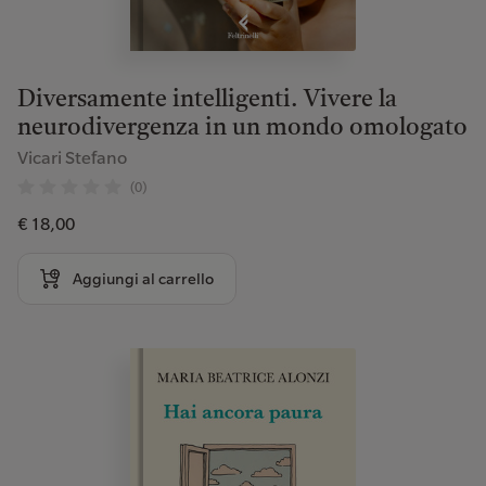
Diversamente intelligenti. Vivere la
neurodivergenza in un mondo omologato
Vicari Stefano
(0)
€ 18,00
Aggiungi al carrello