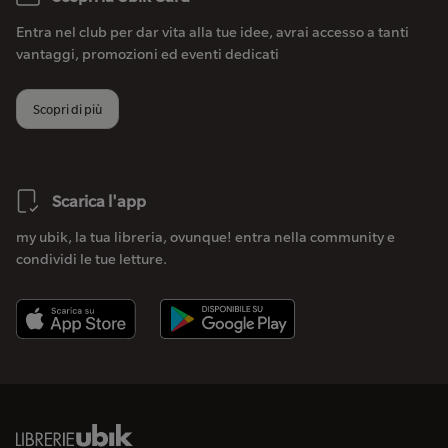
Entra nel club per dar vita alla tue idee, avrai accesso a tanti
vantaggi, promozioni ed eventi dedicati
Scopri di più
Scarica l'app
my ubik, la tua libreria, ovunque! entra nella community e
condividi le tue letture.