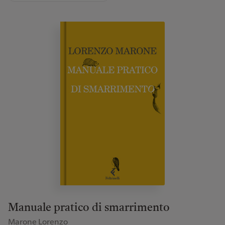
Manuale pratico di smarrimento
Marone Lorenzo