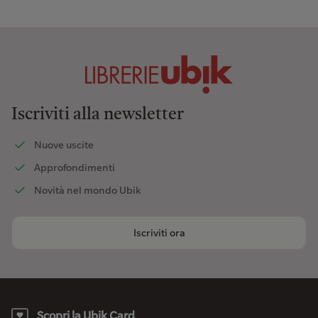
Iscriviti alla newsletter
Nuove uscite
Approfondimenti
Novità nel mondo Ubik
Iscriviti ora
Scopri la Ubik Card